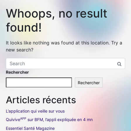
Whoops, no result
found!
It looks like nothing was found at this location. Try a
new search?
Rechercher
Rechercher
Articles récents
L’application qui veille sur vous
APP
Quivive
sur BFM, l’appli expliquée en 4 mn
Essentiel Santé Magazine