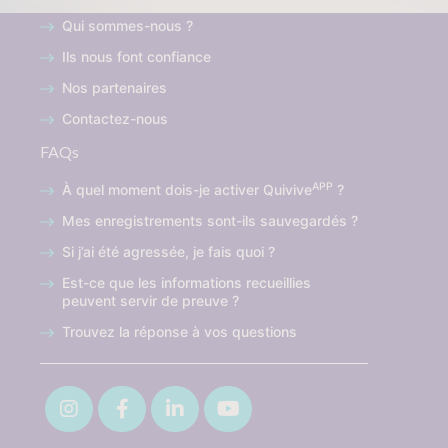
Qui sommes-nous ?
Ils nous font confiance
Nos partenaires
Contactez-nous
FAQs
APP
À quel moment dois-je activer Quivive
?
Mes enregistrements sont-ils sauvegardés ?
Si j’ai été agressée, je fais quoi ?
Est-ce que les informations recueillies
peuvent servir de preuve ?
Trouvez la réponse à vos questions