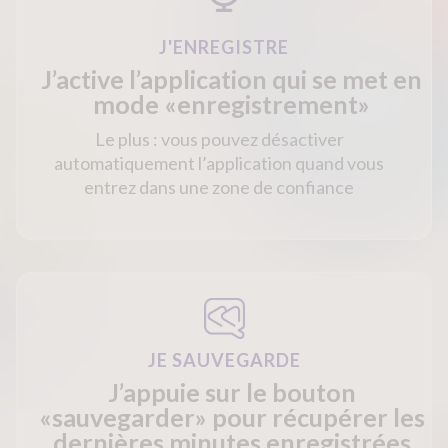
J'ENREGISTRE
J’active l’application qui se met en
mode «enregistrement»
Le plus : vous pouvez désactiver
automatiquement l’application quand vous
entrez dans une zone de confiance
JE SAUVEGARDE
J’appuie sur le bouton
«sauvegarder» pour récupérer les
dernières minutes enregistrées​