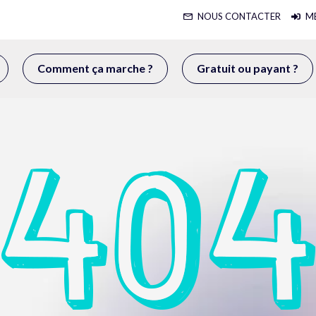
NOUS CONTACTER
M
Comment ça marche ?
Gratuit ou payant ?