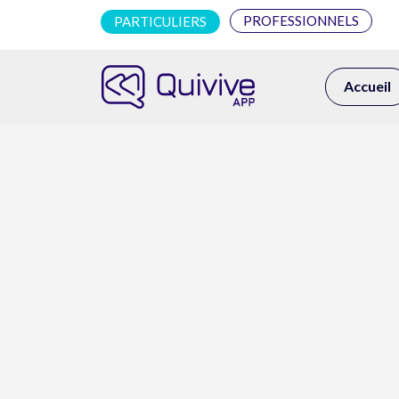
PROFESSIONNELS
PARTICULIERS
Accueil