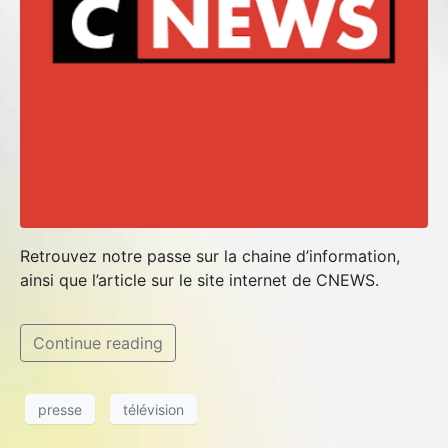
Retrouvez notre passe sur la chaine d’information,
ainsi que l’article sur le site internet de CNEWS.
Continue reading
presse
télévision