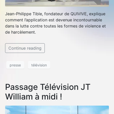
Jean-Philippe Tible, fondateur de QUIVIVE, explique
comment l’application est devenue incontournable
dans la lutte contre toutes les formes de violence et
de harcèlement.
Continue reading
presse
télévision
Passage Télévision JT
William à midi !