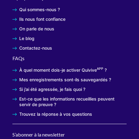
Qui sommes-nous ?
Ils nous font confiance
On parle de nous
Le blog
Contactez-nous
FAQs
APP
À quel moment dois-je activer Quivive
?
Mes enregistrements sont-ils sauvegardés ?
Si j’ai été agressée, je fais quoi ?
Est-ce que les informations recueillies peuvent
servir de preuve ?
Trouvez la réponse à vos questions
S’abonner à la newsletter