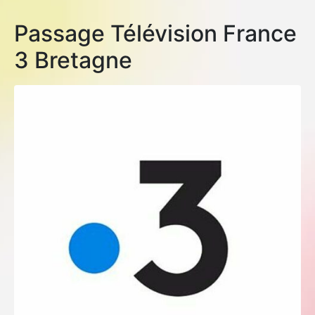
Passage Télévision France
3 Bretagne