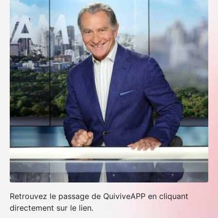
Retrouvez le passage de QuiviveAPP en cliquant
directement sur le lien.