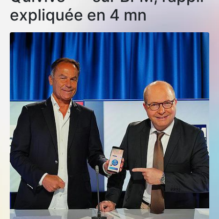
expliquée en 4 mn