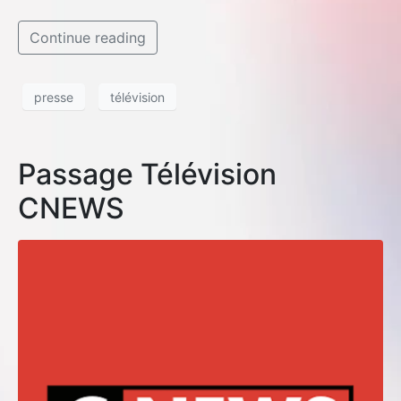
Continue reading
presse
télévision
Passage Télévision
CNEWS