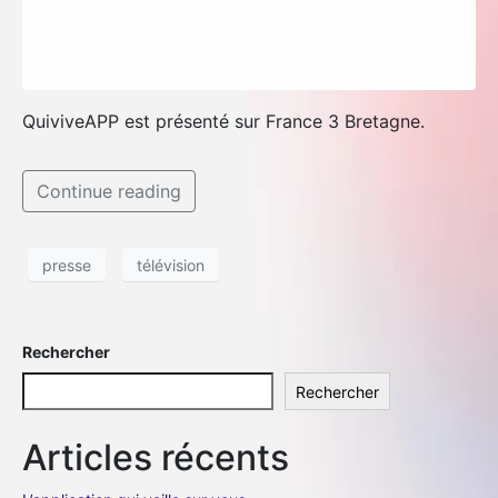
QuiviveAPP est présenté sur France 3 Bretagne.
Continue reading
presse
télévision
Rechercher
Rechercher
Articles récents